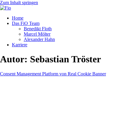
Zum Inhalt springen
Home
Das FiO Team
Benedikt Floth
Marcel Mölter
Alexander Hahn
Karriere
Autor:
Sebastian Tröster
Consent Management Platform von Real Cookie Banner